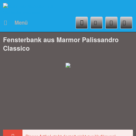
Menü
Fensterbank aus Marmor Palissandro
Classico