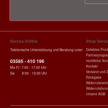
Service Hotline
Shop Servi
Defektes Prod
Telefonische Unterstützung und Beratung unter:
Partnerprogr
03585 - 410 196
rechtliche Vo
Kontakt
Mo-Fr: 7:00 - 17:00 Uhr
Versand und 
Sa: 8:00 - 12:00 Uhr
Rückgabe
Widerrufsrech
Widerrufsform
Unsere AGB