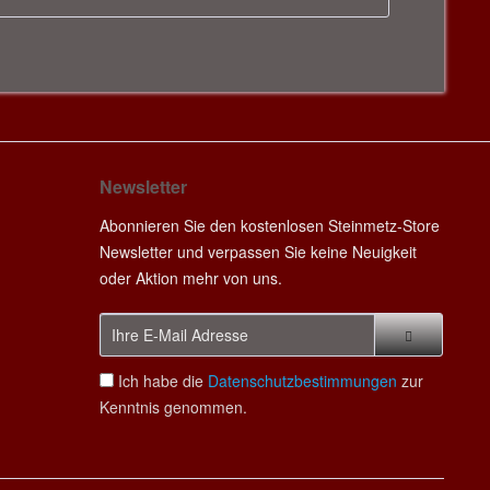
Newsletter
Abonnieren Sie den kostenlosen Steinmetz-Store
Newsletter und verpassen Sie keine Neuigkeit
oder Aktion mehr von uns.
Ich habe die
Datenschutzbestimmungen
zur
Kenntnis genommen.