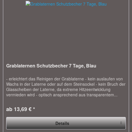
Grablaternen Schutzbecher 7 Tage, Blau
- erleichtert das Reinigen der Grablaterne - kein auslaufen von
Wachs in der Laterne oder auf dem Steinsockel - kein Bruch der
Glasscheiben der Laterne, da extreme Hitzeentwicklung
vermieden wird - optisch ansprechend aus transparentem...
ab 13,69 € *
Details