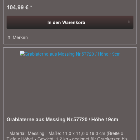
104,99 € *
In den
Warenkorb
Merken
Grablaterne aus Messing Nr.57720 / Höhe 19cm
- Material: Messing - Maße: 11,0 x 11,0 x 19,0 cm (Breite x
Tiefe x Höhe) - Gewicht: 1,2 kg - geeignet für Grabkerzen bis