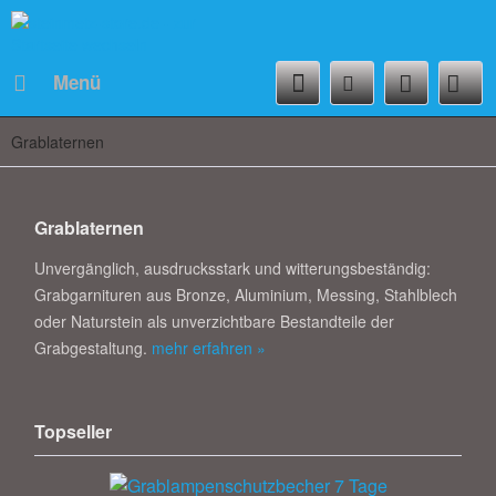
Menü
Grablaternen
Grablaternen
Unvergänglich, ausdrucksstark und witterungsbeständig:
Grabgarnituren aus Bronze, Aluminium, Messing, Stahlblech
oder Naturstein als unverzichtbare Bestandteile der
Grabgestaltung.
mehr erfahren »
Topseller