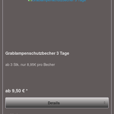
Grablampenschutzbecher 3 Tage
ab 3 Stk. nur 8,95€ pro Becher
ab 9,50 € *
Details