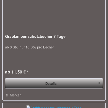
Grablampenschutzbecher 7 Tage
ab 3 Stk. nur 10,50€ pro Becher
ab 11,50 € *
Details
Merken