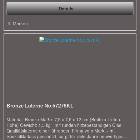
Details
Merken
Bronze Laterne No.57278KL
Material: Bronze Maße: 7,5 x 7,5 x 12 cm (Breite x Tiefe x
Höhe) Gewicht: 1,5 kg - mit runden hitzebeständigen Glas -
Qualitätslaterne einer führenden Firma vom Markt - mit
Spezialklarlack geschützt, sorgt für viele Jahre neuwertiges...