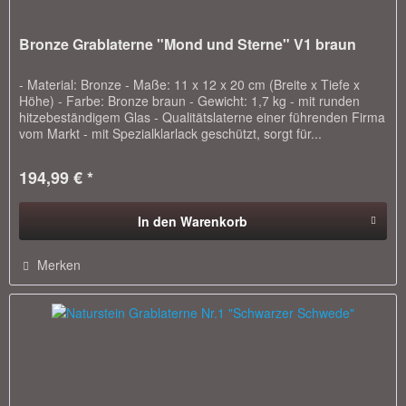
Bronze Grablaterne "Mond und Sterne" V1 braun
- Material: Bronze - Maße: 11 x 12 x 20 cm (Breite x Tiefe x
Höhe) - Farbe: Bronze braun - Gewicht: 1,7 kg - mit runden
hitzebeständigem Glas - Qualitätslaterne einer führenden Firma
vom Markt - mit Spezialklarlack geschützt, sorgt für...
194,99 € *
In den
Warenkorb
Merken