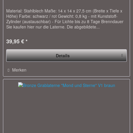
Material: Stahlblech Maße: 14 x 14 x 27,5 cm (Breite x Tiefe x
Höhe) Farbe: schwarz / rot Gewicht: 0,8 kg - mit Kunststoff-
Zylinder (austauschbar) - Für Lichte bis zu 8 Tage Brenndauer
Sie kaufen hier nur die Laterne. Die abgebildete...
39,95 € *
Details
Merken