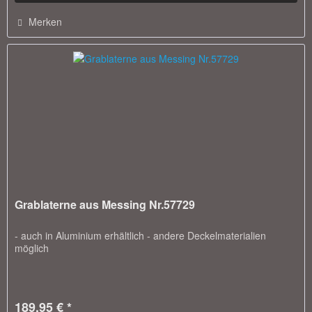
Merken
Grablaterne aus Messing Nr.57729
- auch in Aluminium erhältlich - andere Deckelmaterialien
möglich
189,95 € *