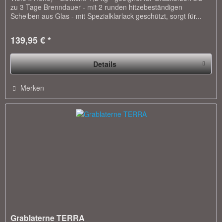
zu 3 Tage Brenndauer - mit 2 runden hitzebeständigen
Scheiben aus Glas - mit Spezialklarlack geschützt, sorgt für...
139,95 € *
Details
Merken
Grablaterne TERRA