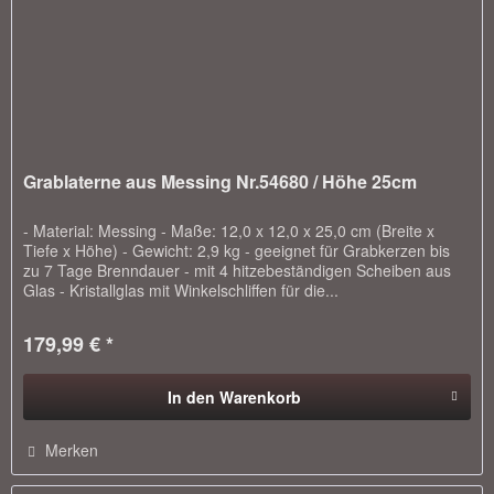
Grablaterne aus Messing Nr.54680 / Höhe 25cm
- Material: Messing - Maße: 12,0 x 12,0 x 25,0 cm (Breite x
Tiefe x Höhe) - Gewicht: 2,9 kg - geeignet für Grabkerzen bis
zu 7 Tage Brenndauer - mit 4 hitzebeständigen Scheiben aus
Glas - Kristallglas mit Winkelschliffen für die...
179,99 € *
In den
Warenkorb
Merken