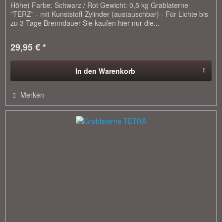
Höhe) Farbe: Schwarz / Rot Gewicht: 0,5 kg Grablaterne
"TERZ" - mit Kunststoff-Zylinder (austauschbar) - Für Lichte bis
zu 3 Tage Brenndauer Sie kaufen hier nur die...
29,95 € *
In den
Warenkorb
Merken