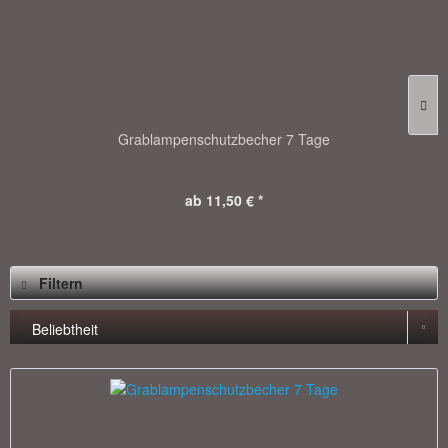
Grablampenschutzbecher 7 Tage
ab 11,50 € *
Filtern