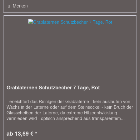
Merken
Grablaternen Schutzbecher 7 Tage, Rot
- erleichtert das Reinigen der Grablaterne - kein auslaufen von
Wachs in der Laterne oder auf dem Steinsockel - kein Bruch der
Glasscheiben der Laterne, da extreme Hitzeentwicklung
vermieden wird - optisch ansprechend aus transparentem...
ab 13,69 € *