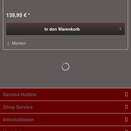
139,95 € *
In den
Warenkorb
Merken
Service Hotline
Shop Service
Informationen