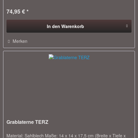
74,95 € *
In den
Warenkorb
Merken
Grablaterne TERZ
Material: Sahlblech Maße: 14 x 14 x 17,5 cm (Breite x Tiefe x