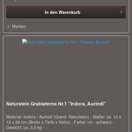
In den
Warenkorb
Merken
Naturstein Grablaterne Nr.1 "Indora, Aurindi"
Material: Indora / Aurindi (Granit, Naturstein) - Maße: ca. 12 x
12 x 26 cm (Breite x Tiefe x Höhe) - Farbe: rot - schwarz -
Gewicht: ca. 3,0 kg