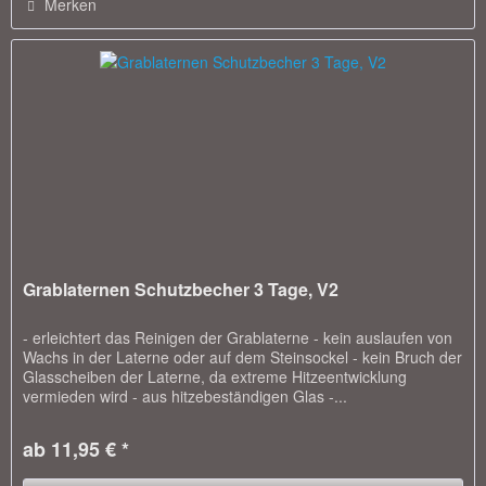
Merken
Grablaternen Schutzbecher 3 Tage, V2
- erleichtert das Reinigen der Grablaterne - kein auslaufen von
Wachs in der Laterne oder auf dem Steinsockel - kein Bruch der
Glasscheiben der Laterne, da extreme Hitzeentwicklung
vermieden wird - aus hitzebeständigen Glas -...
ab 11,95 € *