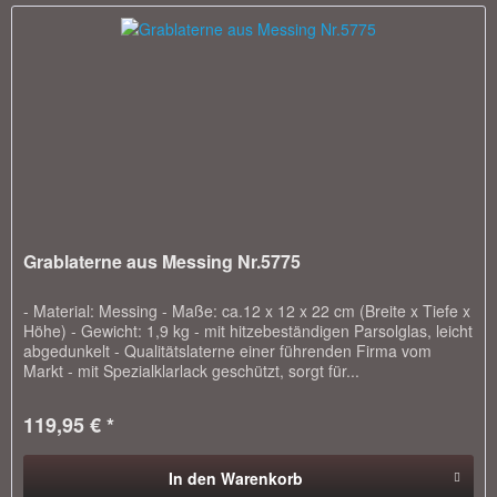
Grablaterne aus Messing Nr.5775
- Material: Messing - Maße: ca.12 x 12 x 22 cm (Breite x Tiefe x
Höhe) - Gewicht: 1,9 kg - mit hitzebeständigen Parsolglas, leicht
abgedunkelt - Qualitätslaterne einer führenden Firma vom
Markt - mit Spezialklarlack geschützt, sorgt für...
119,95 € *
In den
Warenkorb