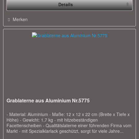
Details
Merken
Grablaterne aus Aluminium Nr.5775
- Material: Aluminium - Maße: 12 x 12 x 22 cm (Breite x Tiefe x
Höhe) - Gewicht: 1,7 kg - mit hitzebeständigen
Facettenscheiben - Qualitätslaterne einer führenden Firma vom
Markt - mit Spezialklarlack geschützt, sorgt für viele Jahre...