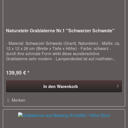
Naturstein Grablaterne Nr.1 "Schwarzer Schwede"
- Material: Schwarzer Schwede (Granit, Naturstein) - Maße: ca.
12 x 12 x 26 cm (Breite x Tiefe x Höhe) - Farbe: schwarz -
durch ihre schmale Form wirkt diese wunderschöne
Grablaterne sehr modern - Lampendeckel ist auf rostfreien...
139,95 € *
In den
Warenkorb
Merken