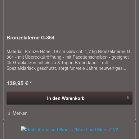
Bronzelaterne G-864
Material: Bronze Höhe: 19 cm Gewicht: 1,7 kg Bronzelaterne G-
864 - mit Überecktüröffnung - mit Facettenscheiben - geeignet
für Grabkerzen mit bis zu 3 Tagen Brenndauer - mit
Spezialklarlack geschützt, sorgt für viele Jahre neuwertiges...
139,95 € *
In den
Warenkorb
Merken