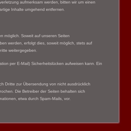
tsverletzung aufmerksam werden, bitten wir um einen
rtige Inhalte umgehend entfernen.
n möglich. Soweit auf unseren Seiten
n werden, erfolgt dies, soweit möglich, stets auf
ritte weitergegeben.
tion per E-Mail) Sicherheitslücken aufweisen kann. Ein
h Dritte zur Übersendung von nicht ausdrücklich
ochen. Die Betreiber der Seiten behalten sich
mationen, etwa durch Spam-Mails, vor.