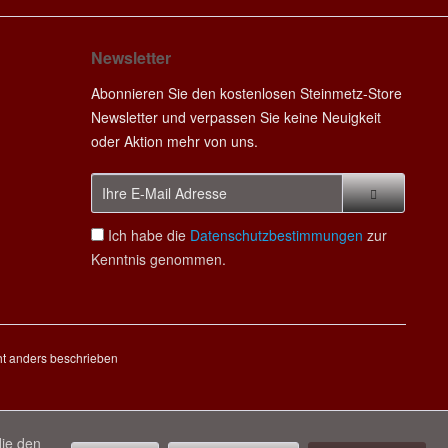
Newsletter
Abonnieren Sie den kostenlosen Steinmetz-Store
Newsletter und verpassen Sie keine Neuigkeit
oder Aktion mehr von uns.
Ich habe die
Datenschutzbestimmungen
zur
Kenntnis genommen.
t anders beschrieben
die den