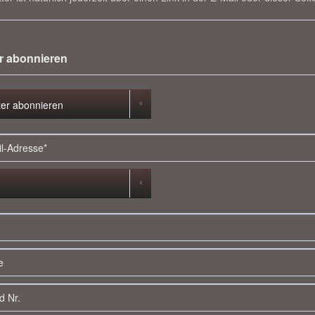
r abonnieren