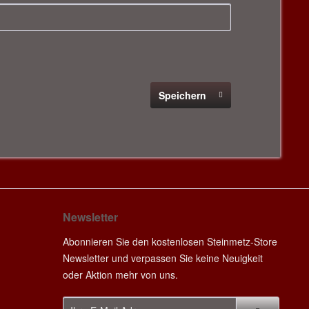
Speichern
Newsletter
Abonnieren Sie den kostenlosen Steinmetz-Store
Newsletter und verpassen Sie keine Neuigkeit
oder Aktion mehr von uns.