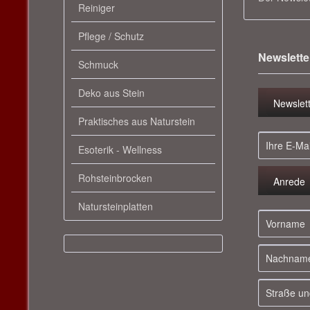
Reiniger
Pflege / Schutz
Newslette
Schmuck
Deko aus Stein
Praktisches aus Naturstein
Esoterik - Wellness
Rohsteinbrocken
Natursteinplatten