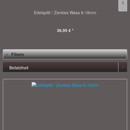
Edelsplitt / Zierkies Wasa 8-18mm
36,95 € *
Filtern