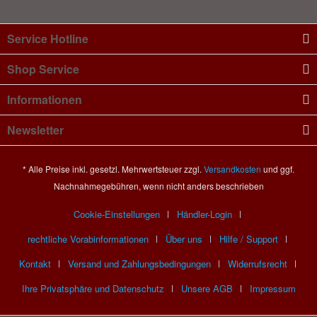
Service Hotline
Shop Service
Informationen
Newsletter
* Alle Preise inkl. gesetzl. Mehrwertsteuer zzgl.
Versandkosten
und ggf.
Nachnahmegebühren, wenn nicht anders beschrieben
Cookie-Einstellungen
Händler-Login
rechtliche Vorabinformationen
Über uns
Hilfe / Support
Kontakt
Versand und Zahlungsbedingungen
Widerrufsrecht
Ihre Privatsphäre und Datenschutz
Unsere AGB
Impressum