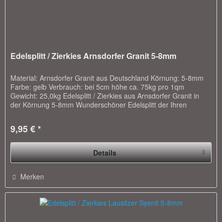
Edelsplitt / Zierkies Arnsdorfer Granit 5-8mm
Material: Arnsdorfer Granit aus Deutschland Körnung: 5-8mm
Farbe: gelb Verbrauch: bei 5cm höhe ca. 75kg pro 1qm
Gewicht: 25,0kg Edelsplitt / Zierkies aus Arnsdorfer Granit in
der Körnung 5-8mm Wunderschöner Edelsplitt der Ihren
Garten...
9,95 € *
Details
Merken