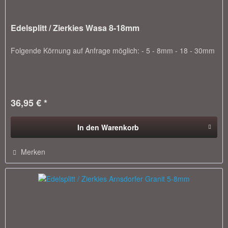
Edelsplitt / Zierkies Wasa 8-18mm
Folgende Körnung auf Anfrage möglich: - 5 - 8mm - 18 - 30mm
36,95 € *
In den
Warenkorb
Merken