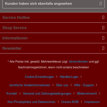
Kunden haben sich ebenfalls angesehen
Service Hotline
Shop Service
Informationen
Newsletter
* Alle Preise inkl. gesetzl. Mehrwertsteuer zzgl.
Versandkosten
und ggf.
Nachnahmegebühren, wenn nicht anders beschrieben
Cookie-Einstellungen
Händler-Login
rechtliche Vorabinformationen
Über uns
Hilfe / Support
Kontakt
Versand und Zahlungsbedingungen
Widerrufsrecht
Ihre Privatsphäre und Datenschutz
Unsere AGB
Impressum