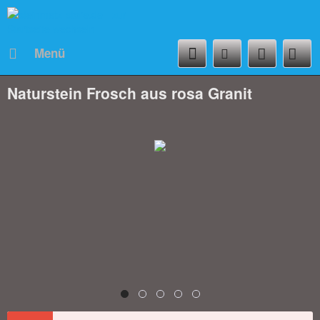
Menü
Naturstein Frosch aus rosa Granit