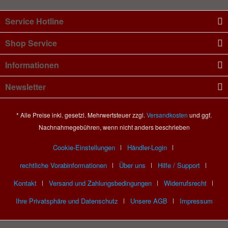
Service Hotline
Shop Service
Informationen
Newsletter
* Alle Preise inkl. gesetzl. Mehrwertsteuer zzgl.
Versandkosten
und ggf.
Nachnahmegebühren, wenn nicht anders beschrieben
Cookie-Einstellungen
Händler-Login
rechtliche Vorabinformationen
Über uns
Hilfe / Support
Kontakt
Versand und Zahlungsbedingungen
Widerrufsrecht
Ihre Privatsphäre und Datenschutz
Unsere AGB
Impressum