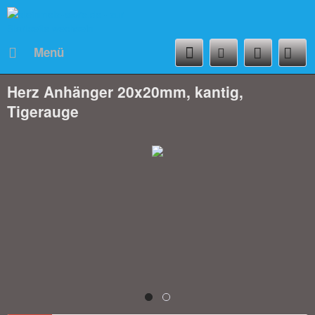
Menü
Herz Anhänger 20x20mm, kantig,
Tigerauge