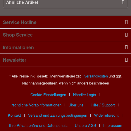
Ähnliche Artikel
Service Hotline
Shop Service
Informationen
Newsletter
* Alle Preise inkl. gesetzl. Mehrwertsteuer zzgl.
Versandkosten
und ggf.
Nachnahmegebühren, wenn nicht anders beschrieben
Cookie-Einstellungen
Händler-Login
rechtliche Vorabinformationen
Über uns
Hilfe / Support
Kontakt
Versand und Zahlungsbedingungen
Widerrufsrecht
Ihre Privatsphäre und Datenschutz
Unsere AGB
Impressum