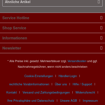
Ähnliche Artikel
Service Hotline
Shop Service
Informationen
Newsletter
* Alle Preise inkl. gesetzl. Mehrwertsteuer zzgl.
Versandkosten
und ggf.
Nachnahmegebühren, wenn nicht anders beschrieben
Cookie-Einstellungen
Händler-Login
rechtliche Vorabinformationen
Über uns
Hilfe / Support
Kontakt
Versand und Zahlungsbedingungen
Widerrufsrecht
Ihre Privatsphäre und Datenschutz
Unsere AGB
Impressum