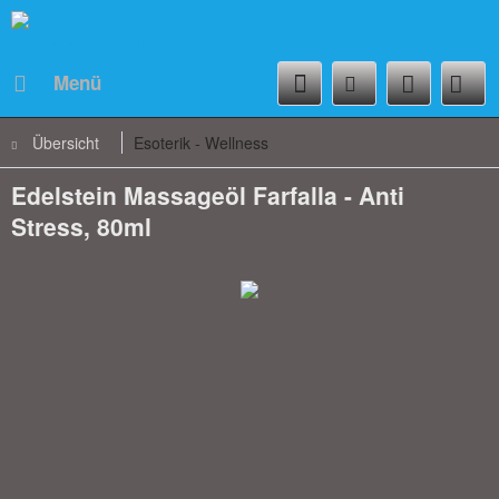
Menü
Übersicht
Esoterik - Wellness
Edelstein Massageöl Farfalla - Anti
Stress, 80ml