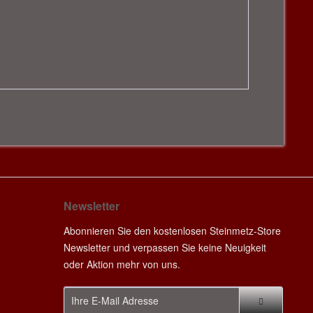
Newsletter
Abonnieren Sie den kostenlosen Steinmetz-Store
Newsletter und verpassen Sie keine Neuigkeit
oder Aktion mehr von uns.