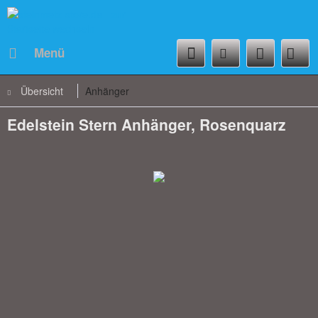
Menü
Übersicht
Anhänger
Edelstein Stern Anhänger, Rosenquarz