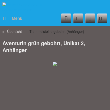
Menü
Übersicht
Trommelsteine gebohrt (Anhänger)
Aventurin grün gebohrt, Unikat 2,
Anhänger