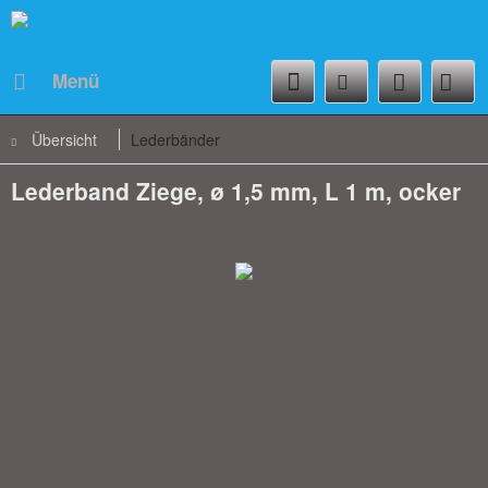
Menü
Übersicht
Lederbänder
Lederband Ziege, ø 1,5 mm, L 1 m, ocker