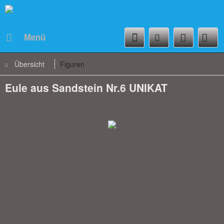
Menü
Übersicht
Figuren
Eule aus Sandstein Nr.6 UNIKAT