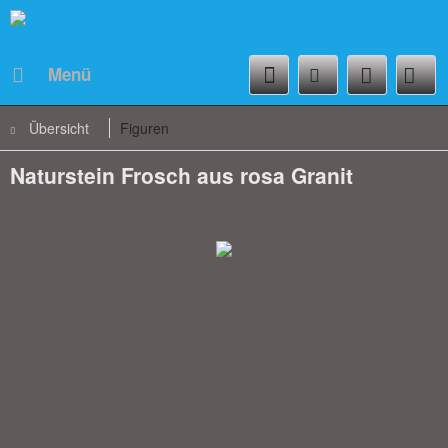
Menü
Übersicht
Figuren
Naturstein Frosch aus rosa Granit