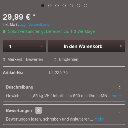
29,99 € *
inkl. MwSt.
zzgl. Versandkosten
Sofort versandfertig, Lieferzeit ca. 1-3 Werktage
In den
Warenkorb
Merken
Bewerten
Empfehlen
Artikel-Nr.:
Lit-225-75
Beschreibung
Gewicht: 1,85 kg VE / Inhalt: -1x 500 ml Lithofin MN...
mehr
Bewertungen
0
Bewertungen lesen, schreiben und diskutieren...
mehr