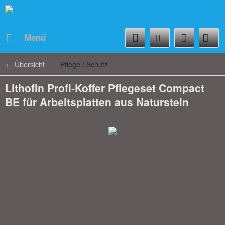
Menü
Übersicht
Pflege / Schutz
Lithofin Profi-Koffer Pflegeset Compact
BE für Arbeitsplatten aus Naturstein