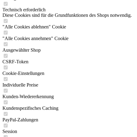
Technisch erforderlich
Diese Cookies sind für die Grundfunktionen des Shops notwendig.
"Alle Cookies ablehnen" Cookie
"Alle Cookies annehmen" Cookie
Ausgewählter Shop
CSRF-Token
Cookie-Einstellungen
Individuelle Preise
Kunden-Wiedererkennung
Kundenspezifisches Caching
PayPal-Zahlungen
Session