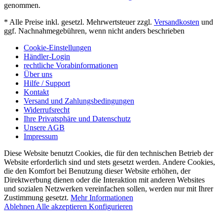
genommen.
* Alle Preise inkl. gesetzl. Mehrwertsteuer zzgl.
Versandkosten
und
ggf. Nachnahmegebühren, wenn nicht anders beschrieben
Cookie-Einstellungen
Händler-Login
rechtliche Vorabinformationen
Über uns
Hilfe / Support
Kontakt
Versand und Zahlungsbedingungen
Widerrufsrecht
Ihre Privatsphäre und Datenschutz
Unsere AGB
Impressum
Diese Website benutzt Cookies, die für den technischen Betrieb der
Website erforderlich sind und stets gesetzt werden. Andere Cookies,
die den Komfort bei Benutzung dieser Website erhöhen, der
Direktwerbung dienen oder die Interaktion mit anderen Websites
und sozialen Netzwerken vereinfachen sollen, werden nur mit Ihrer
Zustimmung gesetzt.
Mehr Informationen
Ablehnen
Alle akzeptieren
Konfigurieren