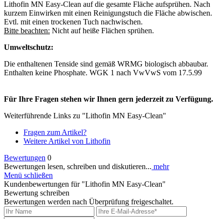
Lithofin MN Easy-Clean auf die gesamte Fläche aufsprühen. Nach
kurzem Einwirken mit einen Reinigungstuch die Fläche abwischen.
Evtl. mit einen trockenen Tuch nachwischen.
Bitte beachten:
Nicht auf heiße Flächen sprühen.
Umweltschutz:
Die enthaltenen Tenside sind gemäß WRMG biologisch abbaubar.
Enthalten keine Phosphate. WGK 1 nach VwVwS vom 17.5.99
Für Ihre Fragen stehen wir Ihnen gern jederzeit zu Verfügung.
Weiterführende Links zu "Lithofin MN Easy-Clean"
Fragen zum Artikel?
Weitere Artikel von Lithofin
Bewertungen
0
Bewertungen lesen, schreiben und diskutieren...
mehr
Menü schließen
Kundenbewertungen für "Lithofin MN Easy-Clean"
Bewertung schreiben
Bewertungen werden nach Überprüfung freigeschaltet.