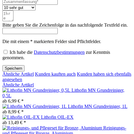
Bitte geben Sie die Zeichenfolge in das nachfolgende Textfeld ein.
Die mit einem * markierten Felder sind Pflichtfelder.
Ich habe die
Datenschutzbestimmungen
zur Kenntnis
genommen.
Speichern
Ähnliche Artikel
Kunden kauften auch
Kunden haben sich ebenfalls
angesehen
Ähnliche Artikel
Lithofin MN Grundreiniger,
0,5L
ab 6,99 € *
Lithofin MN Grundreiniger, 1L
ab 8,99 € *
Lithofin OIL-EX
ab 13,49 € *
Reinigungs-
und Pflegeset für Bronze, Aluminium