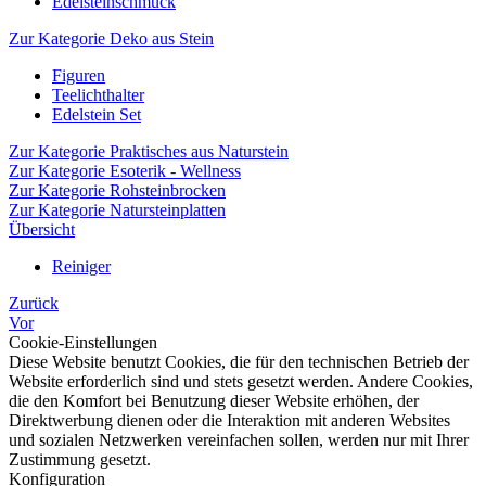
Edelsteinschmuck
Zur Kategorie Deko aus Stein
Figuren
Teelichthalter
Edelstein Set
Zur Kategorie Praktisches aus Naturstein
Zur Kategorie Esoterik - Wellness
Zur Kategorie Rohsteinbrocken
Zur Kategorie Natursteinplatten
Übersicht
Reiniger
Zurück
Vor
Cookie-Einstellungen
Diese Website benutzt Cookies, die für den technischen Betrieb der
Website erforderlich sind und stets gesetzt werden. Andere Cookies,
die den Komfort bei Benutzung dieser Website erhöhen, der
Direktwerbung dienen oder die Interaktion mit anderen Websites
und sozialen Netzwerken vereinfachen sollen, werden nur mit Ihrer
Zustimmung gesetzt.
Konfiguration