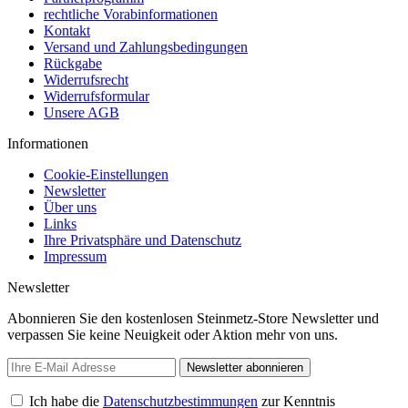
rechtliche Vorabinformationen
Kontakt
Versand und Zahlungsbedingungen
Rückgabe
Widerrufsrecht
Widerrufsformular
Unsere AGB
Informationen
Cookie-Einstellungen
Newsletter
Über uns
Links
Ihre Privatsphäre und Datenschutz
Impressum
Newsletter
Abonnieren Sie den kostenlosen Steinmetz-Store Newsletter und
verpassen Sie keine Neuigkeit oder Aktion mehr von uns.
Newsletter abonnieren
Ich habe die
Datenschutzbestimmungen
zur Kenntnis