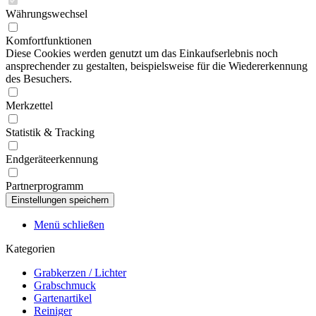
Währungswechsel
Komfortfunktionen
Diese Cookies werden genutzt um das Einkaufserlebnis noch
ansprechender zu gestalten, beispielsweise für die Wiedererkennung
des Besuchers.
Merkzettel
Statistik & Tracking
Endgeräteerkennung
Partnerprogramm
Menü schließen
Kategorien
Grabkerzen / Lichter
Grabschmuck
Gartenartikel
Reiniger