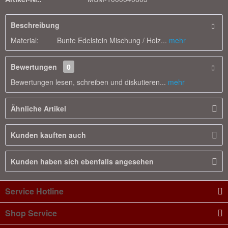
Beschreibung
Material: Bunte Edelstein Mischung / Holz...
mehr
Bewertungen
0
Bewertungen lesen, schreiben und diskutieren...
mehr
Ähnliche Artikel
Kunden kauften auch
Kunden haben sich ebenfalls angesehen
Service Hotline
Shop Service