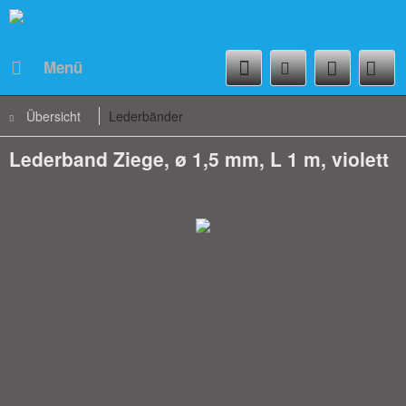
Menü
Übersicht
Lederbänder
Lederband Ziege, ø 1,5 mm, L 1 m, violett