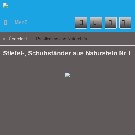
Menü
Übersicht
Praktisches aus Naturstein
Stiefel-, Schuhständer aus Naturstein Nr.1