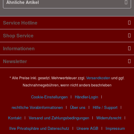
Ähnliche Artikel
Service Hotline
Shop Service
Informationen
Newsletter
* Alle Preise inkl. gesetzl. Mehrwertsteuer zzgl.
Versandkosten
und ggf.
Nachnahmegebühren, wenn nicht anders beschrieben
Cookie-Einstellungen
Händler-Login
rechtliche Vorabinformationen
Über uns
Hilfe / Support
Kontakt
Versand und Zahlungsbedingungen
Widerrufsrecht
Ihre Privatsphäre und Datenschutz
Unsere AGB
Impressum