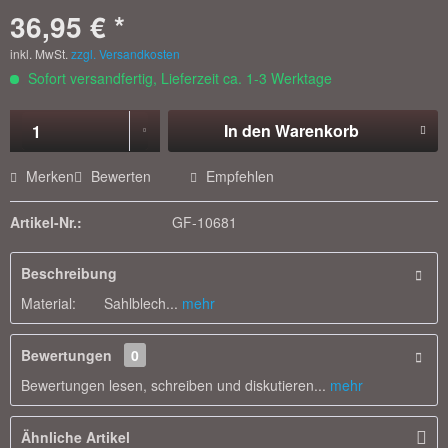
36,95 € *
inkl. MwSt.
zzgl. Versandkosten
Sofort versandfertig, Lieferzeit ca. 1-3 Werktage
In den
Warenkorb
Merken
Bewerten
Empfehlen
Artikel-Nr.:
GF-10681
Beschreibung
Material: Sahlblech...
mehr
Bewertungen
0
Bewertungen lesen, schreiben und diskutieren...
mehr
Ähnliche Artikel