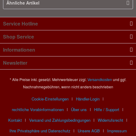
Ähnliche Artikel
Service Hotline
Shop Service
Informationen
Newsletter
* Alle Preise inkl. gesetzl. Mehrwertsteuer zzgl.
Versandkosten
und ggf.
Nachnahmegebühren, wenn nicht anders beschrieben
Cookie-Einstellungen
Händler-Login
rechtliche Vorabinformationen
Über uns
Hilfe / Support
Kontakt
Versand und Zahlungsbedingungen
Widerrufsrecht
Ihre Privatsphäre und Datenschutz
Unsere AGB
Impressum