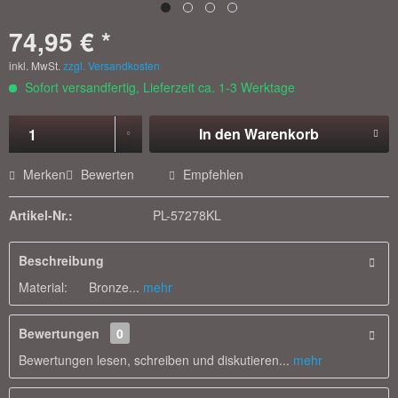
74,95 € *
inkl. MwSt.
zzgl. Versandkosten
Sofort versandfertig, Lieferzeit ca. 1-3 Werktage
In den
Warenkorb
Merken
Bewerten
Empfehlen
Artikel-Nr.:
PL-57278KL
Beschreibung
Material: Bronze...
mehr
Bewertungen
0
Bewertungen lesen, schreiben und diskutieren...
mehr