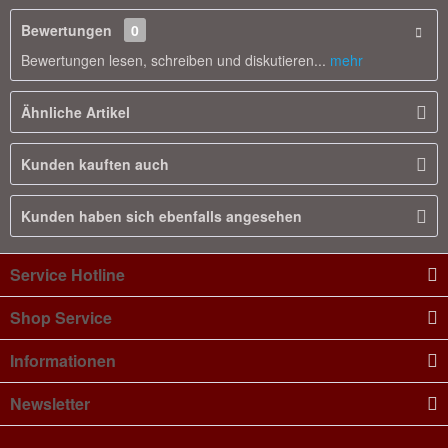
Bewertungen
0
Bewertungen lesen, schreiben und diskutieren...
mehr
Ähnliche Artikel
Kunden kauften auch
Kunden haben sich ebenfalls angesehen
Service Hotline
Shop Service
Informationen
Newsletter