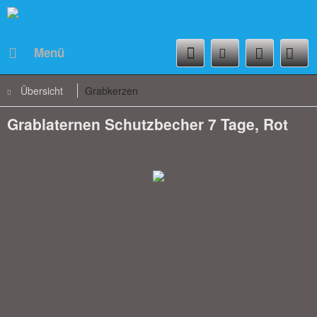
Menü
Übersicht
Grabkerzen
Grablaternen Schutzbecher 7 Tage, Rot