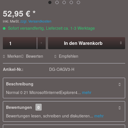
52,95 € *
inkl. MwSt.
zzgl. Versandkosten
Sofort versandfertig, Lieferzeit ca. 1-3 Werktage
In den
Warenkorb
Merken
Bewerten
Empfehlen
Artikel-Nr.:
DG-OAGV3-H
Beschreibung
Normal 0 21 MicrosoftInternetExplorer4...
mehr
Bewertungen
0
Bewertungen lesen, schreiben und diskutieren...
mehr