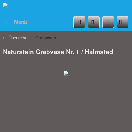
Menü
Übersicht
Grabvasen
Naturstein Grabvase Nr. 1 / Halmstad