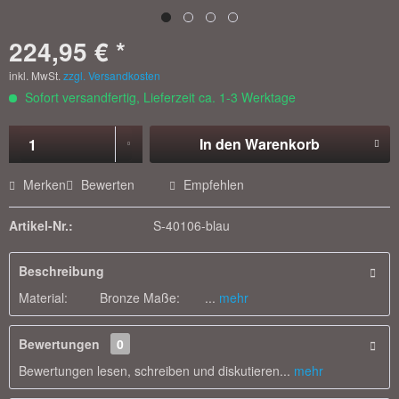
224,95 € *
inkl. MwSt.
zzgl. Versandkosten
Sofort versandfertig, Lieferzeit ca. 1-3 Werktage
In den
Warenkorb
Merken
Bewerten
Empfehlen
Artikel-Nr.:
S-40106-blau
Beschreibung
Material: Bronze Maße: ...
mehr
Bewertungen
0
Bewertungen lesen, schreiben und diskutieren...
mehr