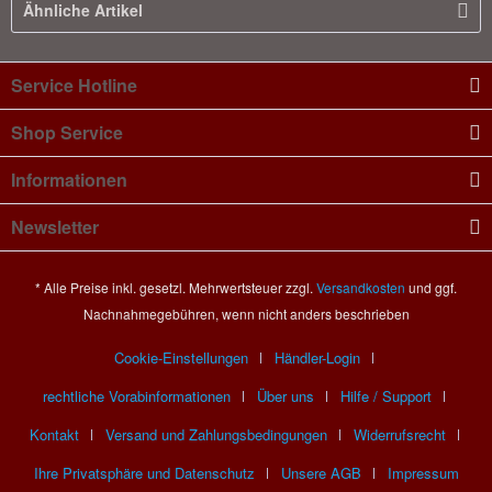
Ähnliche Artikel
Service Hotline
Shop Service
Informationen
Newsletter
* Alle Preise inkl. gesetzl. Mehrwertsteuer zzgl.
Versandkosten
und ggf.
Nachnahmegebühren, wenn nicht anders beschrieben
Cookie-Einstellungen
Händler-Login
rechtliche Vorabinformationen
Über uns
Hilfe / Support
Kontakt
Versand und Zahlungsbedingungen
Widerrufsrecht
Ihre Privatsphäre und Datenschutz
Unsere AGB
Impressum