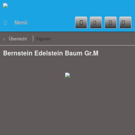
Menü
Übersicht
Figuren
Bernstein Edelstein Baum Gr.M