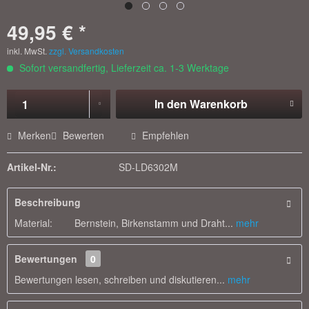
49,95 € *
inkl. MwSt.
zzgl. Versandkosten
Sofort versandfertig, Lieferzeit ca. 1-3 Werktage
In den
Warenkorb
Merken
Bewerten
Empfehlen
Artikel-Nr.:
SD-LD6302M
Beschreibung
Material: Bernstein, Birkenstamm und Draht...
mehr
Bewertungen
0
Bewertungen lesen, schreiben und diskutieren...
mehr