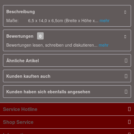
Beschreibung
Maße: 6,5 x 14,0 x 6,5cm (Breite x Höhe x...
mehr
Bewertungen
0
Bewertungen lesen, schreiben und diskutieren...
mehr
Ähnliche Artikel
Kunden kauften auch
Kunden haben sich ebenfalls angesehen
Service Hotline
Shop Service