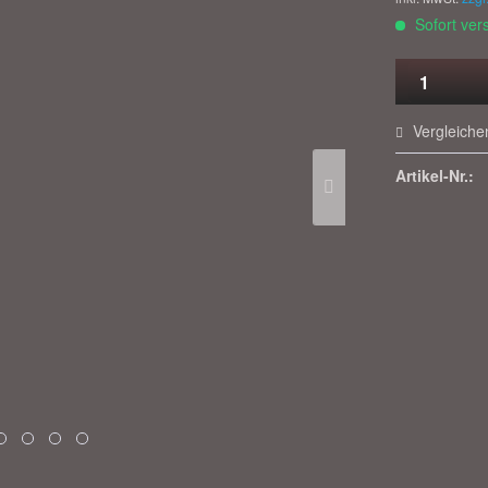
Sofort vers
Vergleiche
Artikel-Nr.: