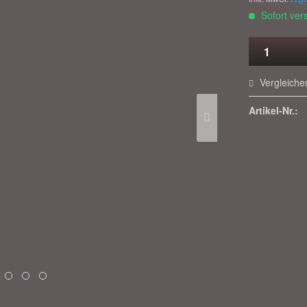
Sofort vers
Vergleiche
Artikel-Nr.: