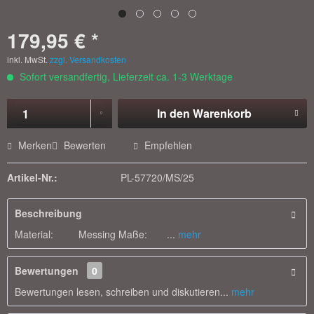
179,95 € *
inkl. MwSt.
zzgl. Versandkosten
Sofort versandfertig, Lieferzeit ca. 1-3 Werktage
In den
Warenkorb
Merken
Bewerten
Empfehlen
Artikel-Nr.:
PL-57720/MS/25
Beschreibung
Material: Messing Maße: ...
mehr
Bewertungen
0
Bewertungen lesen, schreiben und diskutieren...
mehr