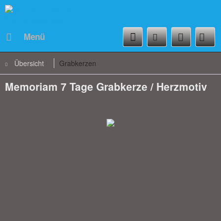
Menü
Übersicht
Grabkerzen
Memoriam 7 Tage Grabkerze / Herzmotiv