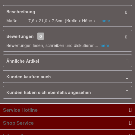
Beschreibung
Maße: 7,6 x 21,0 x 7,6cm (Breite x Höhe x...
mehr
Bewertungen
0
Bewertungen lesen, schreiben und diskutieren...
mehr
Ähnliche Artikel
Kunden kauften auch
Kunden haben sich ebenfalls angesehen
Service Hotline
Shop Service