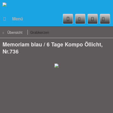
Menü
Übersicht
Grabkerzen
Memoriam blau / 6 Tage Kompo Öllicht,
Nr.736