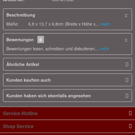
Beschreibung
Maße: 6,8 x 13,7 x 6,8cm (Breite x Höhe x...
mehr
Bewertungen
0
Bewertungen lesen, schreiben und diskutieren...
mehr
Ähnliche Artikel
Kunden kauften auch
Kunden haben sich ebenfalls angesehen
Service Hotline
Shop Service