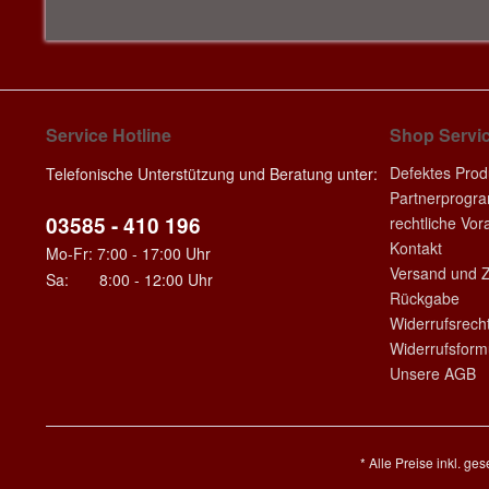
Service Hotline
Shop Servi
Defektes Prod
Telefonische Unterstützung und Beratung unter:
Partnerprogr
03585 - 410 196
rechtliche Vo
Kontakt
Mo-Fr: 7:00 - 17:00 Uhr
Versand und 
Sa: 8:00 - 12:00 Uhr
Rückgabe
Widerrufsrech
Widerrufsform
Unsere AGB
* Alle Preise inkl. ge