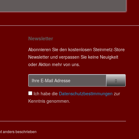
Newsletter
Abonnieren Sie den kostenlosen Steinmetz-Store
Newsletter und verpassen Sie keine Neuigkeit
oder Aktion mehr von uns.
Ich habe die
Datenschutzbestimmungen
zur
Kenntnis genommen.
t anders beschrieben