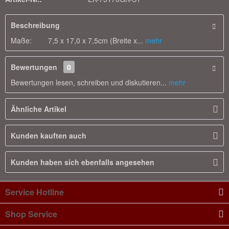
Beschreibung
Maße: 7,5 x 17,0 x 7,5cm (Breite x...
mehr
Bewertungen
0
Bewertungen lesen, schreiben und diskutieren...
mehr
Ähnliche Artikel
Kunden kauften auch
Kunden haben sich ebenfalls angesehen
Service Hotline
Shop Service