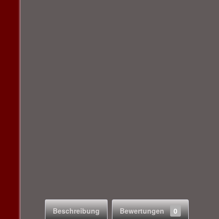
Beschreibung
Bewertungen
0